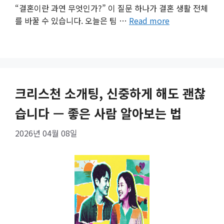
“결혼이란 과연 무엇인가?” 이 질문 하나가 결혼 생활 전체
를 바꿀 수 있습니다. 오늘은 팀 …
Read more
크리스천 소개팅, 신중하게 해도 괜찮
습니다 — 좋은 사람 알아보는 법
2026년 04월 08일