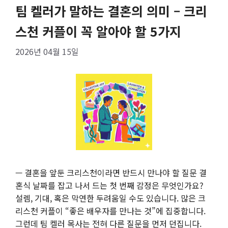
팀 켈러가 말하는 결혼의 의미 – 크리
스천 커플이 꼭 알아야 할 5가지
2026년 04월 15일
— 결혼을 앞둔 크리스천이라면 반드시 만나야 할 질문 결
혼식 날짜를 잡고 나서 드는 첫 번째 감정은 무엇인가요?
설렘, 기대, 혹은 막연한 두려움일 수도 있습니다. 많은 크
리스천 커플이 “좋은 배우자를 만나는 것”에 집중합니다.
그런데 팀 켈러 목사는 전혀 다른 질문을 먼저 던집니다.