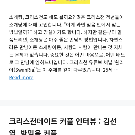
소개팅, 크리스천도 해도 될까요? 많은 크리스천 청년들이
소개팅에 대해 고민합니다. “이게 과연 믿음 안에서 맞는
방법일까?” 하고 망설이기도 합니다. 하지만 결론부터 말
씀드리면, 소개팅은 아주 좋은 만남의 방법입니다. 자연스
러운 만남이든 소개팅이든, 사람과 사람이 만나는 것 자체
는 문제가 없습니다. 중요한 것은 어떤 마음으로, 어떤 태도
로 그 만남에 임하느냐입니다. 크리스천 유튜브 채널 ‘솬리
아(SwanRia)’는 이 주제를 깊이 다루었습니다. 25세 …
Read more
크리스천데이트 커플 인터뷰 : 김선
엽, 박믿음 커플