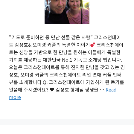
“기도로 준비하던 중 만난 선물 같은 사람” 크리스천데이
트 김상호& 오미경 커플의 특별한 이야기
크리스천데이
트는 신앙을 기반으로 한 만남을 원하는 이들에게 특별한
기회를 제공하는 대한민국 No.1 기독교 소개팅 앱입니다.
오늘은 크리스천데이트를 통해 진지한 만남을 갖고 있는 김
상호, 오미경 커플의 크리스천데이트 리얼 연애 커플 인터
뷰를 소개합니다 Q. 크리스천데이트에 가입하게 된 동기를
말씀해 주시겠어요? ♥︎ 김상호 형제님 평생을 …
Read
more